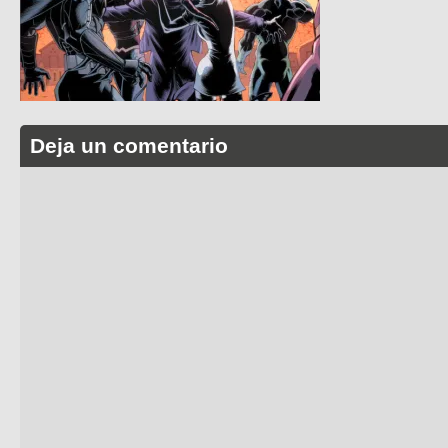
Deja un comentario