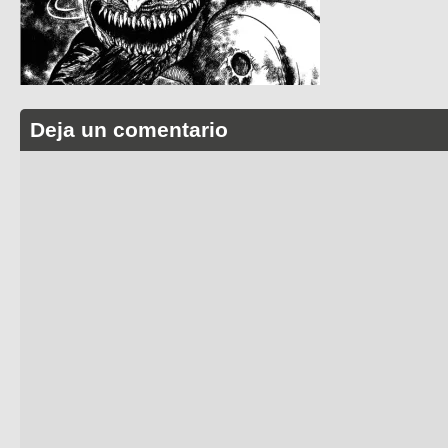
Deja un comentario