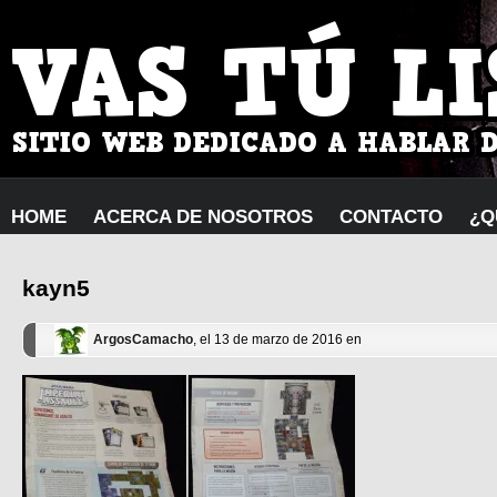
HOME
ACERCA DE NOSOTROS
CONTACTO
¿Q
kayn5
ArgosCamacho
, el 13 de marzo de 2016 en