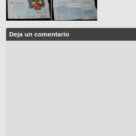
Deja un comentario