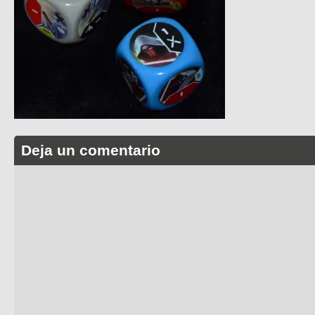
Deja un comentario