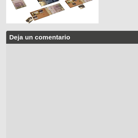
Deja un comentario