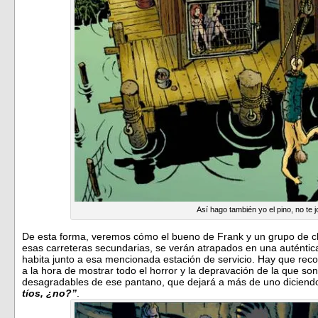
Así hago también yo el pino, no te 
De esta forma, veremos cómo el bueno de Frank y un grupo de c
esas carreteras secundarias, se verán atrapados en una auténtica 
habita junto a esa mencionada estación de servicio. Hay que reco
a la hora de mostrar todo el horror y la depravación de la que so
desagradables de ese pantano, que dejará a más de uno diciend
tíos, ¿no?”
.