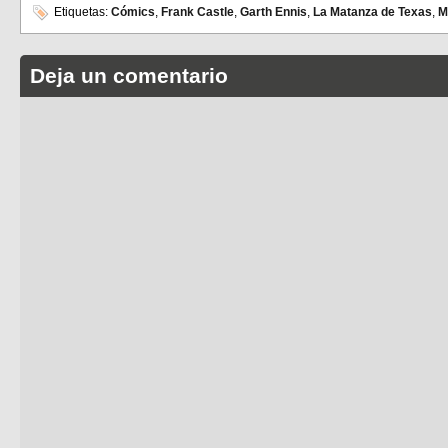
Etiquetas:
Cómics
,
Frank Castle
,
Garth Ennis
,
La Matanza de Texas
,
M
Deja un comentario