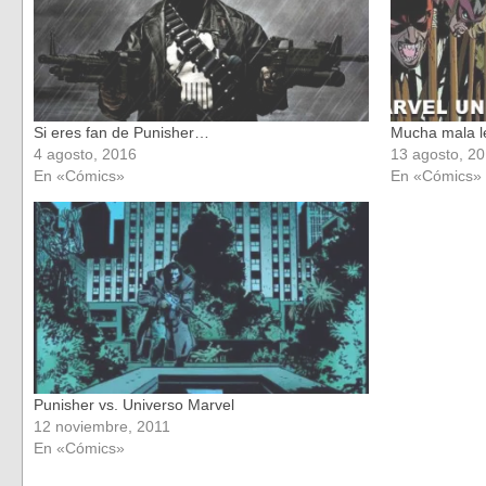
Si eres fan de Punisher…
Mucha mala l
4 agosto, 2016
13 agosto, 2
En «Cómics»
En «Cómics»
Punisher vs. Universo Marvel
12 noviembre, 2011
En «Cómics»