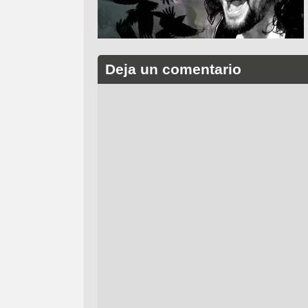
Deja un comentario