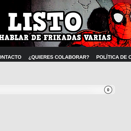
ONTACTO
¿QUIERES COLABORAR?
POLÍTICA DE 
0