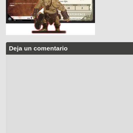
Deja un comentario