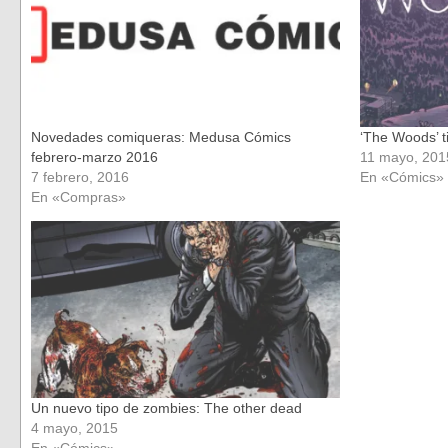
Novedades comiqueras: Medusa Cómics
‘The Woods’ t
febrero-marzo 2016
11 mayo, 201
7 febrero, 2016
En «Cómics»
En «Compras»
Un nuevo tipo de zombies: The other dead
4 mayo, 2015
En «Cómics»