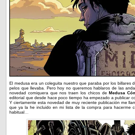
El medusa era un coleguita nuestro que paraba por los billares d
pelos que llevaba. Pero hoy no queremos hablaros de las andan
novedad comiquera que nos traen los chicos de
Medusa Cóm
editorial que desde hace poco tiempo ha empezado a publicar co
Y ciertamente esta novedad de muy reciente publicación me llama
que ya la he incluido en mi lista de la compra para hacerme co
habitual…