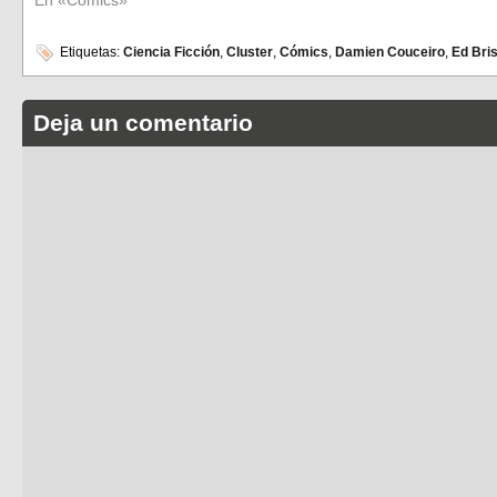
Etiquetas:
Ciencia Ficción
,
Cluster
,
Cómics
,
Damien Couceiro
,
Ed Bri
Deja un comentario