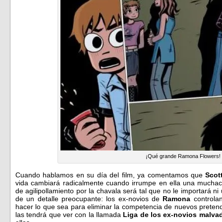
¡Qué grande Ramona Flowers!
Cuando hablamos en su día del film, ya comentamos que
Scot
vida cambiará radicalmente cuando irrumpe en ella una mucha
de agilipollamiento por la chavala será tal que no le importará ni 
de un detalle preocupante: los ex-novios de
Ramona
controla
hacer lo que sea para eliminar la competencia de nuevos preten
las tendrá que ver con la llamada
Liga de los ex-novios malva