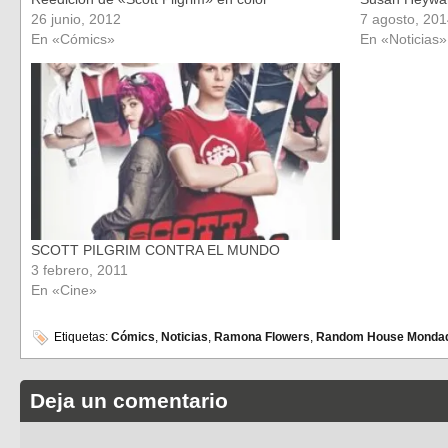
26 junio, 2012
7 agosto, 20
En «Cómics»
En «Noticias»
SCOTT PILGRIM CONTRA EL MUNDO
3 febrero, 2011
En «Cine»
Etiquetas:
Cómics
,
Noticias
,
Ramona Flowers
,
Random House Mondad
Deja un comentario