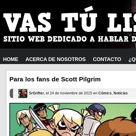
HOME
ACERCA DE NOSOTROS
CONTACTO
¿Q
Para los fans de Scott Pilgrim
SrGrifter
, el 24 de noviembre de 2015 en
Cómics
,
Noticias