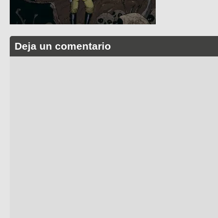
Deja un comentario