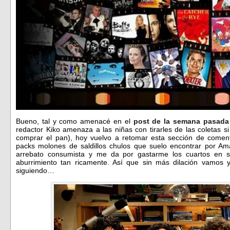
Bueno, tal y como amenacé en el
post de la semana pasada
redactor Kiko amenaza a las niñas con tirarles de las coletas si
comprar el pan), hoy vuelvo a retomar esta sección de come
packs molones de saldillos chulos que suelo encontrar por A
arrebato consumista y me da por gastarme los cuartos en s
aburrimiento tan ricamente. Así que sin más dilación vamos 
siguiendo…