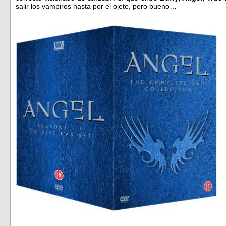
salir los vampiros hasta por el ojete, pero bueno…