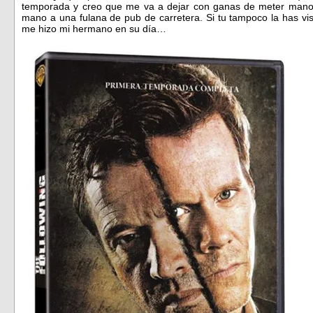
temporada y creo que me va a dejar con ganas de meter mano
mano a una fulana de pub de carretera. Si tu tampoco la has v
me hizo mi hermano en su día…