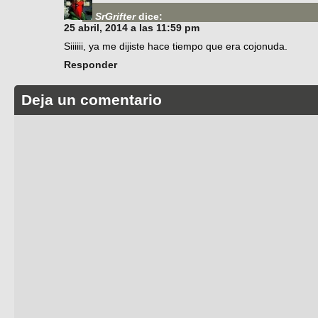
SrGrifter
dice:
25 abril, 2014 a las 11:59 pm
Siiiiii, ya me dijiste hace tiempo que era cojonuda.
Responder
Deja un comentario