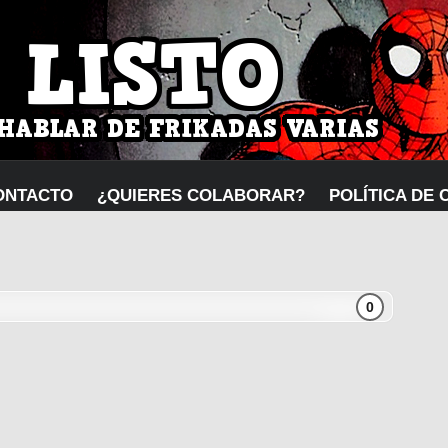
ONTACTO
¿QUIERES COLABORAR?
POLÍTICA DE 
0