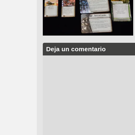
Deja un comentario