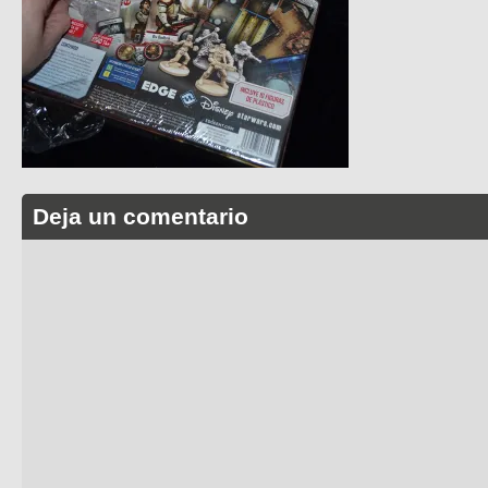
Deja un comentario