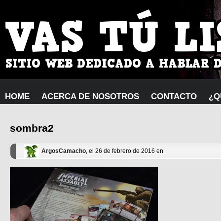
HOME
ACERCA DE NOSOTROS
CONTACTO
¿Q
sombra2
ArgosCamacho
, el 26 de febrero de 2016 en