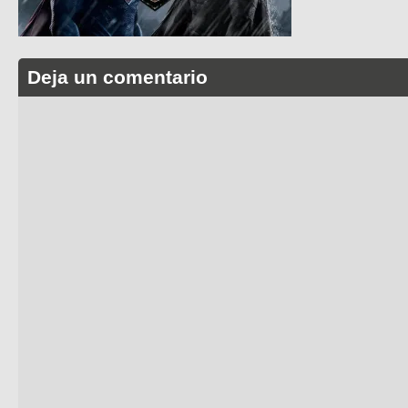
Deja un comentario