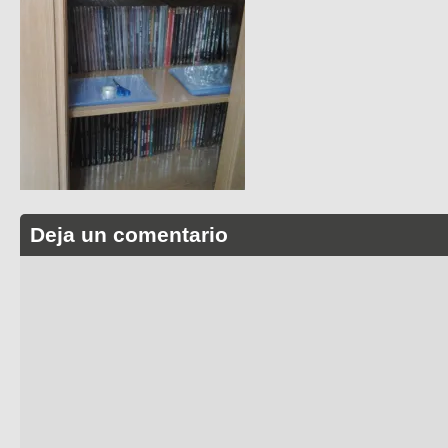
Deja un comentario