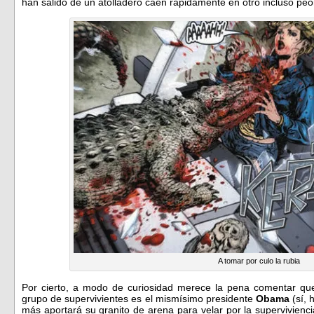
han salido de un atolladero caen rapidamente en otro incluso peo
A tomar por culo la rubia
Por cierto, a modo de curiosidad merece la pena comentar que
grupo de supervivientes es el mismísimo presidente
Obama
(sí, 
más aportará su granito de arena para velar por la supervivienc