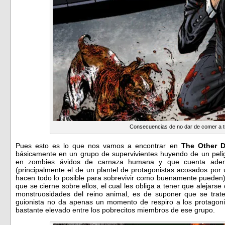
Consecuencias de no dar de comer a t
Pues esto es lo que nos vamos a encontrar en
The Other 
básicamente en un grupo de supervivientes huyendo de un pelig
en zombies ávidos de carnaza humana y que cuenta ademá
(principalmente el de un plantel de protagonistas acosados por
hacen todo lo posible para sobrevivir como buenamente pueden).
que se cierne sobre ellos, el cual les obliga a tener que alejars
monstruosidades del reino animal, es de suponer que se trat
guionista no da apenas un momento de respiro a los protagonis
bastante elevado entre los pobrecitos miembros de ese grupo.