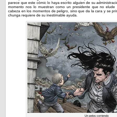
parece que este cómic lo haya escrito alguien de su administra
momento nos lo muestran como un presidente que no elude r
cabeza en los momentos de peligro, sino que da la cara y se p
chunga requiere de su inestimable ayuda.
Un pelos corriendo