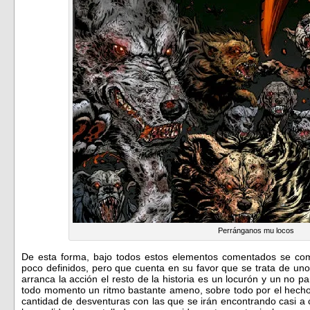
Perránganos mu locos
De esta forma, bajo todos estos elementos comentados se com
poco definidos, pero que cuenta en su favor que se trata de un
arranca la acción el resto de la historia es un locurón y un no
todo momento un ritmo bastante ameno, sobre todo por el hecho
cantidad de desventuras con las que se irán encontrando casi