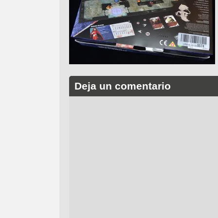
Deja un comentario