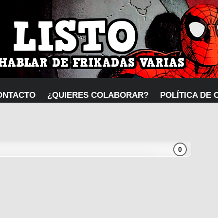
ONTACTO
¿QUIERES COLABORAR?
POLÍTICA DE 
0