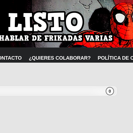
ONTACTO
¿QUIERES COLABORAR?
POLÍTICA DE 
0