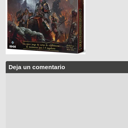
Deja un comentario