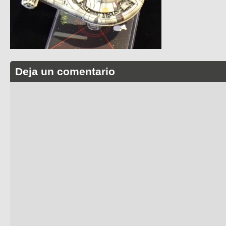
Deja un comentario