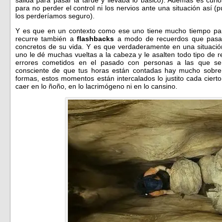
para no perder el control ni los nervios ante una situación así
los perderíamos seguro).
Y es que en un contexto como ese uno tiene mucho tiempo par
recurre también a
flashbacks
a modo de recuerdos que pasa
concretos de su vida. Y es que verdaderamente en una situació
uno le dé muchas vueltas a la cabeza y le asalten todo tipo de r
errores cometidos en el pasado con personas a las que s
consciente de que tus horas están contadas hay mucho sobre 
formas, estos momentos están intercalados lo justito cada cier
caer en lo ñoño, en lo lacrimógeno ni en lo cansino.