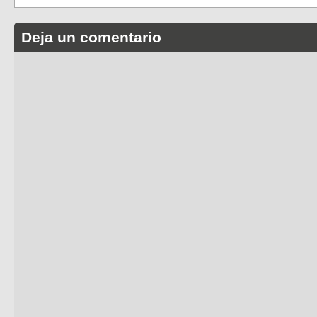
Deja un comentario