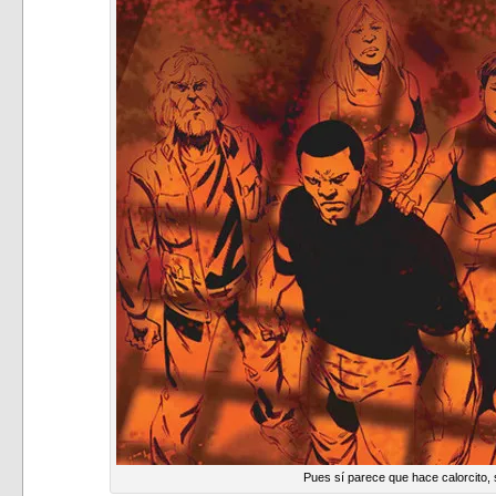
Pues sí parece que hace calorcito,