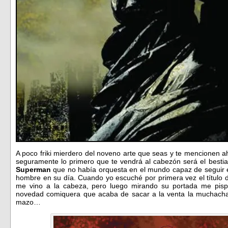
A poco friki mierdero del noveno arte que seas y te mencionen a
seguramente lo primero que te vendrá al cabezón será el bestia
Superman
que no había orquesta en el mundo capaz de seguir el
hombre en su día. Cuando yo escuché por primera vez el título 
me vino a la cabeza, pero luego mirando su portada me pisp
novedad comiquera que acaba de sacar a la venta la muchac
mazo…