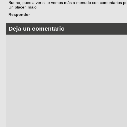
Bueno, pues a ver si te vemos más a menudo con comentarios po
Un placer, majo
Responder
Deja un comentario