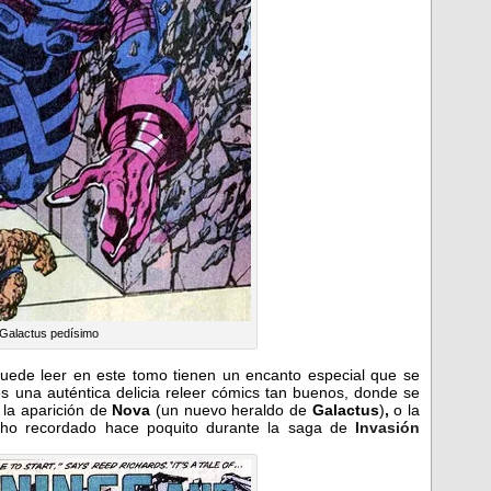
Galactus pedísimo
uede leer en este tomo tienen un encanto especial que se
s una auténtica delicia releer cómics tan buenos, donde se
la aparición de
Nova
(un nuevo heraldo de
Galactus
)
,
o la
ho recordado hace poquito durante la saga de
Invasión