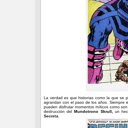
La verdad es que historias como la que se p
agrandan con el paso de los años. Siempre e
pueden disfrutar momentos míticos como son 
destrucción del
Mundotrono Skrull,
un hec
Secreta
.