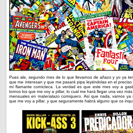
Pues ale, segundo mes de lo que llevamos de añazo y yo ya teng
que me interesan y que me pasaré pipa leyéndolas en el preciso 
mi flamante comicteca. La verdad es que este mes voy a gasta
tomos los que me voy a pillar, lo cual me hará llegar una vez más
mensuales en materialazo comiquero. Así que nada, vamos ya si
que me voy a pillar, y que seguramente habrá alguno que os inqu