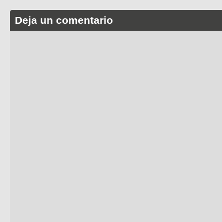
Deja un comentario