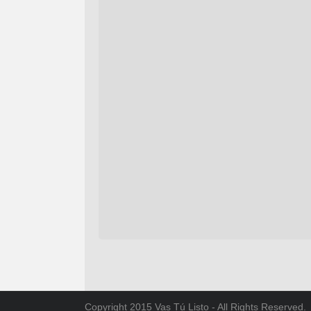
Copyright 2015 Vas Tú Listo - All Rights Reserved.