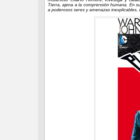
Tierra, ajena a la comprensión humana. En s
a poderosos seres y amenazas inexplicables,