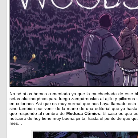
No sé si os hemos comentado ya que la muchachada de este bl
setas alucinogénas para luego zampárnoslas al ajillo y pillarnos
en colorines. Así que es muy normal que nos haya llamado esta 
sino también por venir de la mano de una editorial que yo hasta
que responde al nombre de
Medusa Cómics
. El caso es que e
noticiero de hoy tiene muy buena pinta, hasta el punto de que quiz
mes…