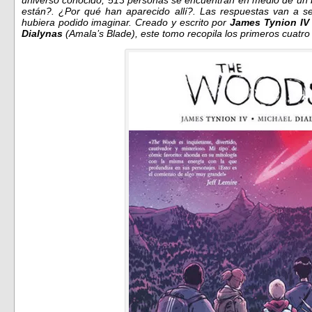
están?. ¿Por qué han aparecido allí?. Las respuestas van a 
hubiera podido imaginar. Creado y escrito por
James Tynion IV
Dialynas
(Amala’s Blade), este tomo recopila los primeros cuatr