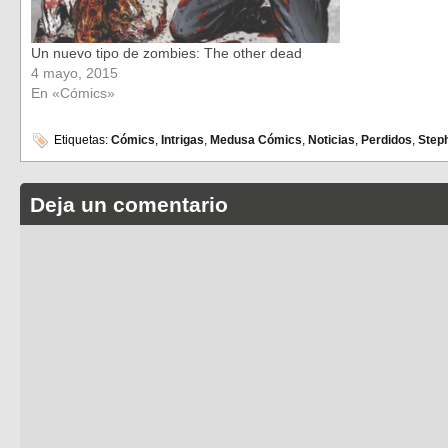
Un nuevo tipo de zombies: The other dead
4 mayo, 2015
En «Cómics»
Etiquetas:
Cómics
,
Intrigas
,
Medusa Cómics
,
Noticias
,
Perdidos
,
Step
Deja un comentario