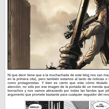
Ni que decir tiene que a la muchachada de este blog nos van maz
en la primera cita), pero también estamos al tanto de noticias o
como protagonistas. Y bien es cierto que este cómic titulad
atención, no sólo por ese imagen de la portada de un menda q
borrachos y nos vamos abrazando por todas las farolas que pi
argumento que promete bastante para cualquier seguidor del no