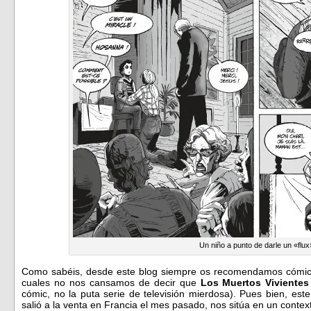
Un niño a punto de darle un «flux
Como sabéis, desde este blog siempre os recomendamos cómics 
cuales no nos cansamos de decir que
Los Muertos Vivientes
cómic, no la puta serie de televisión mierdosa). Pues bien, est
salió a la venta en Francia el mes pasado, nos sitúa en un contex