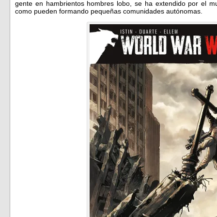
gente en hambrientos hombres lobo, se ha extendido por el mun
como pueden formando pequeñas comunidades autónomas.